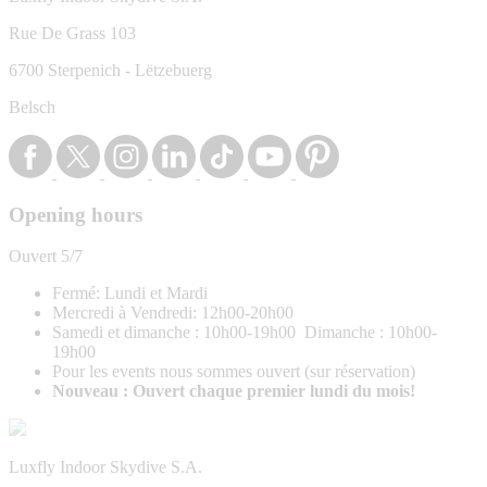
Rue De Grass 103
6700 Sterpenich - Lëtzebuerg
Belsch
Opening hours
Ouvert 5/7
Fermé: Lundi et Mardi
Mercredi à Vendredi: 12h00-20h00
Samedi et dimanche : 10h00-19h00 Dimanche : 10h00-
19h00
Pour les events nous sommes ouvert (sur réservation)
Nouveau : Ouvert chaque premier lundi du mois!
Luxfly Indoor Skydive S.A.