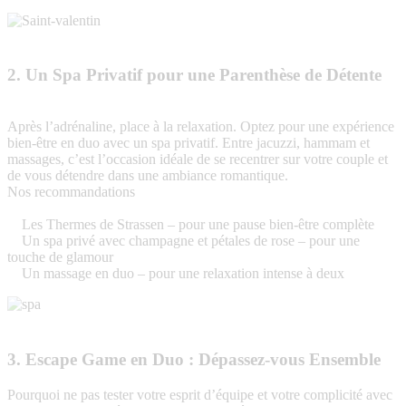
2. Un Spa Privatif pour une Parenthèse de Détente
Après l’adrénaline, place à la relaxation. Optez pour une expérience
bien-être en duo avec un spa privatif. Entre jacuzzi, hammam et
massages, c’est l’occasion idéale de se recentrer sur votre couple et
de vous détendre dans une ambiance romantique.
Nos recommandations
Les Thermes de Strassen – pour une pause bien-être complète
Un spa privé avec champagne et pétales de rose – pour une
touche de glamour
Un massage en duo – pour une relaxation intense à deux
3. Escape Game en Duo : Dépassez-vous Ensemble
Pourquoi ne pas tester votre esprit d’équipe et votre complicité avec