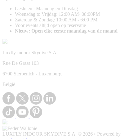
Gesloten : Maandag en Dinsdag
Woensdag to Vrijdag: 12:00 AM- 08:00PM
Zaterdag & Zondag: 10:00 AM - 6:00 PM
Voor events altijd open op reservatie
Nieuw: Open elke eerste maandag van de maand
Luxfly Indoor Skydive S.A.
Rue De Grass 103
6700 Sterpenich - Luxemburg
België
LUXFLY INDOOR SKYDIVE S.A. © 2026
•
Powered by