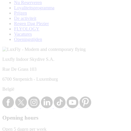
Nu Reserveren
Loyaliteitsprogramma
Prijzen
De activiteit
Regen Dag Plezier
FLYOLOGY
Vacatures
Openingstijden
Luxfly Indoor Skydive S.A.
Rue De Grass 103
6700 Sterpenich - Luxemburg
België
Opening hours
Open 5 dagen per week