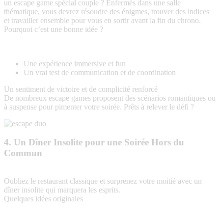
un escape game spécial couple ? Enfermés dans une salle
thématique, vous devrez résoudre des énigmes, trouver des indices
et travailler ensemble pour vous en sortir avant la fin du chrono.
Pourquoi c’est une bonne idée ?
Une expérience immersive et fun
Un vrai test de communication et de coordination
Un sentiment de victoire et de complicité renforcé
De nombreux escape games proposent des scénarios romantiques ou
à suspense pour pimenter votre soirée. Prêts à relever le défi ?
4. Un Dîner Insolite pour une Soirée Hors du
Commun
Oubliez le restaurant classique et surprenez votre moitié avec un
dîner insolite qui marquera les esprits.
Quelques idées originales