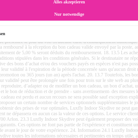
Alles akzeptieren
Nur notwendige
sen