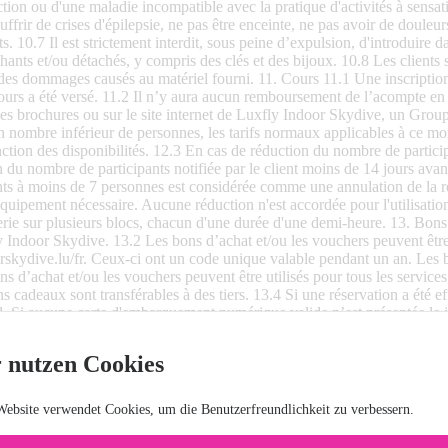
 nutzen Cookies
Website verwendet Cookies, um die Benutzerfreundlichkeit zu verbessern.