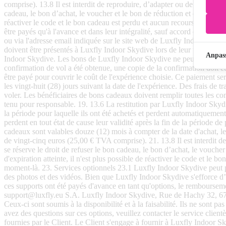
Anpas