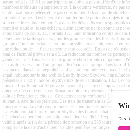
Wir
Diese 