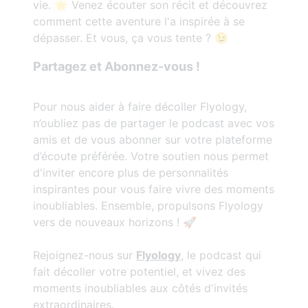
vie. 🌟 Venez écouter son récit et découvrez
comment cette aventure l'a inspirée à se
dépasser. Et vous, ça vous tente ? 😉
Partagez et Abonnez-vous !
Pour nous aider à faire décoller Flyology,
n’oubliez pas de partager le podcast avec vos
amis et de vous abonner sur votre plateforme
d’écoute préférée. Votre soutien nous permet
d'inviter encore plus de personnalités
inspirantes pour vous faire vivre des moments
inoubliables. Ensemble, propulsons Flyology
vers de nouveaux horizons ! 🚀
Rejoignez-nous sur
Flyology
, le podcast qui
fait décoller votre potentiel, et vivez des
moments inoubliables aux côtés d'invités
extraordinaires.