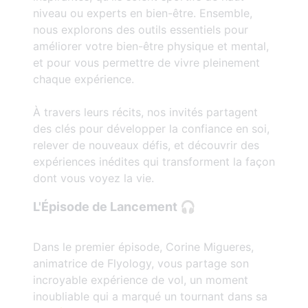
niveau ou experts en bien-être. Ensemble,
nous explorons des outils essentiels pour
améliorer votre bien-être physique et mental,
et pour vous permettre de vivre pleinement
chaque expérience.
À travers leurs récits, nos invités partagent
des clés pour développer la confiance en soi,
relever de nouveaux défis, et découvrir des
expériences inédites qui transforment la façon
dont vous voyez la vie.
L'Épisode de Lancement 🎧
Dans le premier épisode, Corine Migueres,
animatrice de Flyology, vous partage son
incroyable expérience de vol, un moment
inoubliable qui a marqué un tournant dans sa