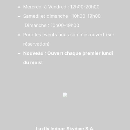
Mercredi à Vendredi: 12h00-20h00
Samedi et dimanche : 10h00-19h00
Dimanche : 10h00-19h00
Pour les events nous sommes ouvert (sur
réservation)
Nouveau : Ouvert chaque premier lundi
du mois!
Luxfly Indoor Skydive S.A.