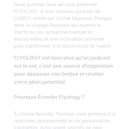
Nous sommes ravis de vous présenter
FLYOLOGY, le tout nouveau podcast de
LUXFLY, animé par Corine Migueres. Plongez
dans un voyage fascinant qui explore la
liberté du vol, la maîtrise mentale et
émotionnelle, et une motivation profonde
pour transformer à la fois le corps et l'esprit.
FLYOLOGY est bien plus qu'un podcast
sur le vol, c'est une source d'inspiration
pour dépasser vos limites et révéler
votre plein potentiel.
Pourquoi Écouter Flyology ?
À chaque épisode, Flyology vous emmène à la
rencontre de passionnés et de personnalités
inspirantes, qu'ils soient sportifs de haut