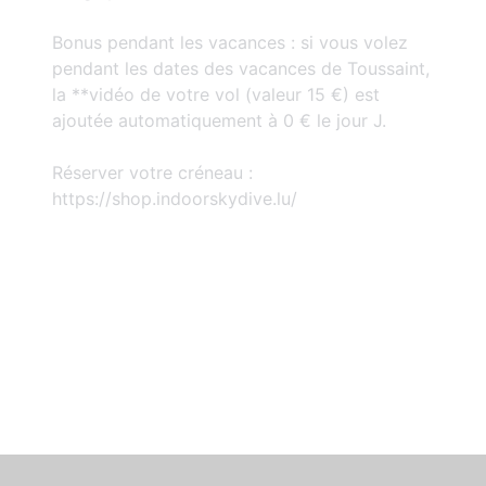
Bonus pendant les vacances : si vous volez
pendant les dates des vacances de Toussaint,
la **vidéo de votre vol (valeur 15 €) est
ajoutée automatiquement à 0 € le jour J.
Réserver votre créneau :
https://shop.indoorskydive.lu/