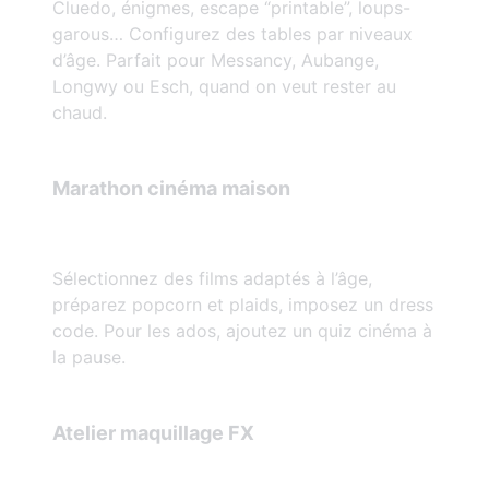
Cluedo, énigmes, escape “printable”, loups-
garous… Configurez des tables par niveaux
d’âge. Parfait pour Messancy, Aubange,
Longwy ou Esch, quand on veut rester au
chaud.
Marathon cinéma maison
Sélectionnez des films adaptés à l’âge,
préparez popcorn et plaids, imposez un dress
code. Pour les ados, ajoutez un quiz cinéma à
la pause.
Atelier maquillage FX