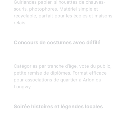
Guirlandes papier, silhouettes de chauves-
souris, photophores. Matériel simple et
recyclable, parfait pour les écoles et maisons
relais.
Concours de costumes avec défilé
Catégories par tranche d’âge, vote du public,
petite remise de diplômes. Format efficace
pour associations de quartier à Arlon ou
Longwy.
Soirée histoires et légendes locales