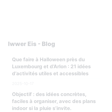
Iwwer Eis - Blog
Que faire à Halloween près du
Luxembourg et d’Arlon : 21 idées
d’activités utiles et accessibles
2025-10-17
Objectif : des idées concrètes,
faciles à organiser, avec des plans
indoor si la pluie s’invite.