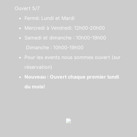
Ouvert 5/7
Fermé: Lundi et Mardi
Mercredi à Vendredi: 12h00-20h00
Samedi et dimanche : 10h00-19h00
Dimanche : 10h00-19h00
Pour les events nous sommes ouvert (sur
réservation)
Nouveau : Ouvert chaque premier lundi
du mois!