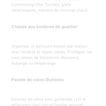
Luxembourg-Ville. Torches, gilets
réfléchissants, thermos de chocolat chaud.
Chasse aux bonbons de quartier
Organisez un parcours maison-par-maison
avec horaires et règles claires. Privilégiez les
rues calmes de Sterpenich, Messancy,
Aubange ou Hesperange.
Parade de vélos illuminés
Décorez les vélos avec guirlandes LED et
réflecteurs. Petit circuit familial sécurisé,