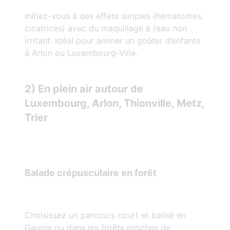
Initiez-vous à des effets simples (hématomes,
cicatrices) avec du maquillage à l’eau non
irritant. Idéal pour animer un goûter d’enfants
à Arlon ou Luxembourg-Ville.
2) En plein air autour de
Luxembourg, Arlon, Thionville, Metz,
Trier
Balade crépusculaire en forêt
Choisissez un parcours court et balisé en
Gaume ou dans les forêts proches de