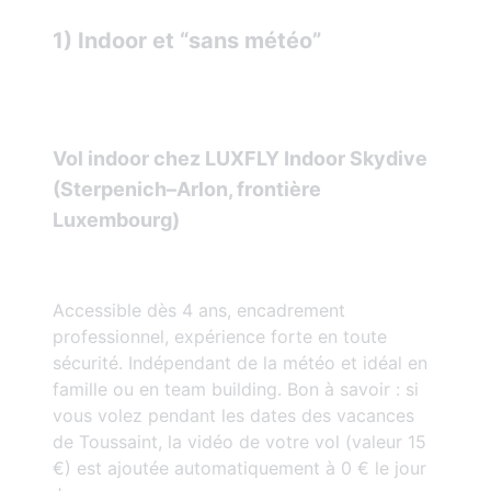
1) Indoor et “sans météo”
Vol indoor chez LUXFLY Indoor Skydive
(Sterpenich–Arlon, frontière
Luxembourg)
Accessible dès 4 ans, encadrement
professionnel, expérience forte en toute
sécurité. Indépendant de la météo et idéal en
famille ou en team building. Bon à savoir : si
vous volez pendant les dates des vacances
de Toussaint, la vidéo de votre vol (valeur 15
€) est ajoutée automatiquement à 0 € le jour