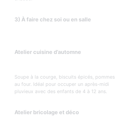
3) À faire chez soi ou en salle
Atelier cuisine d’automne
Soupe à la courge, biscuits épicés, pommes
au four. Idéal pour occuper un après-midi
pluvieux avec des enfants de 4 à 12 ans.
Atelier bricolage et déco