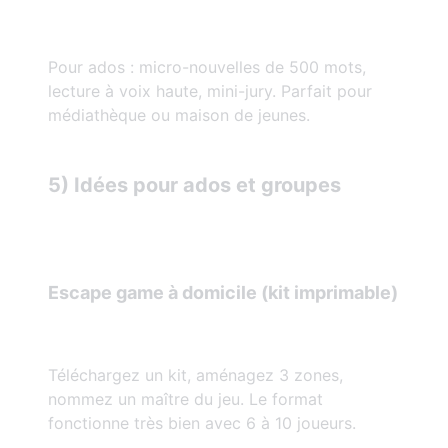
Pour ados : micro-nouvelles de 500 mots,
lecture à voix haute, mini-jury. Parfait pour
médiathèque ou maison de jeunes.
5) Idées pour ados et groupes
Escape game à domicile (kit imprimable)
Téléchargez un kit, aménagez 3 zones,
nommez un maître du jeu. Le format
fonctionne très bien avec 6 à 10 joueurs.