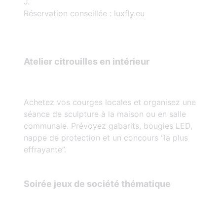
J.
Réservation conseillée : luxfly.eu
Atelier citrouilles en intérieur
Achetez vos courges locales et organisez une
séance de sculpture à la maison ou en salle
communale. Prévoyez gabarits, bougies LED,
nappe de protection et un concours “la plus
effrayante”.
Soirée jeux de société thématique