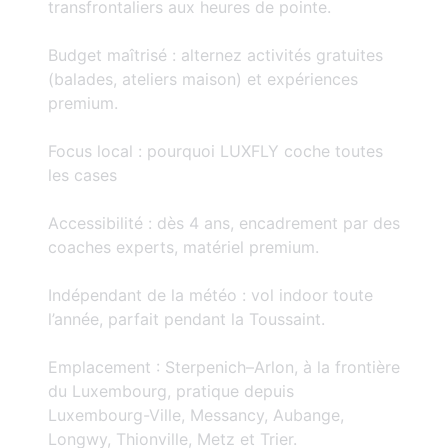
transfrontaliers aux heures de pointe.
Budget maîtrisé : alternez activités gratuites
(balades, ateliers maison) et expériences
premium.
Focus local : pourquoi LUXFLY coche toutes
les cases
Accessibilité : dès 4 ans, encadrement par des
coaches experts, matériel premium.
Indépendant de la météo : vol indoor toute
l’année, parfait pendant la Toussaint.
Emplacement : Sterpenich–Arlon, à la frontière
du Luxembourg, pratique depuis
Luxembourg-Ville, Messancy, Aubange,
Longwy, Thionville, Metz et Trier.