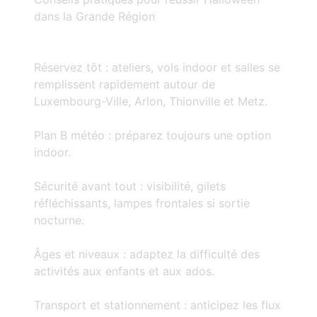
dans la Grande Région
Réservez tôt : ateliers, vols indoor et salles se
remplissent rapidement autour de
Luxembourg-Ville, Arlon, Thionville et Metz.
Plan B météo : préparez toujours une option
indoor.
Sécurité avant tout : visibilité, gilets
réfléchissants, lampes frontales si sortie
nocturne.
Âges et niveaux : adaptez la difficulté des
activités aux enfants et aux ados.
Transport et stationnement : anticipez les flux