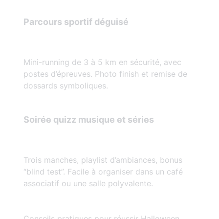
Parcours sportif déguisé
Mini-running de 3 à 5 km en sécurité, avec
postes d’épreuves. Photo finish et remise de
dossards symboliques.
Soirée quizz musique et séries
Trois manches, playlist d’ambiances, bonus
“blind test”. Facile à organiser dans un café
associatif ou une salle polyvalente.
Conseils pratiques pour réussir Halloween