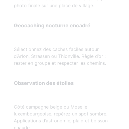
photo finale sur une place de village.
Geocaching nocturne encadré
Sélectionnez des caches faciles autour
d’Arlon, Strassen ou Thionville. Règle d’or :
rester en groupe et respecter les chemins.
Observation des étoiles
Côté campagne belge ou Moselle
luxembourgeoise, repérez un spot sombre.
Applications d’astronomie, plaid et boisson
chaude.