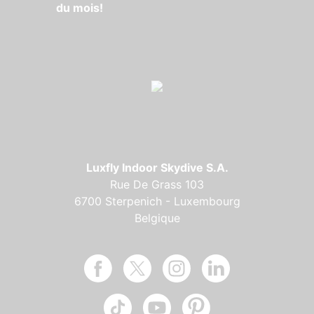
du mois!
Luxfly Indoor Skydive S.A.
Rue De Grass 103
6700 Sterpenich - Luxembourg
Belgique