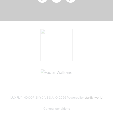
LUXFLY INDOOR SKYDIVE S.A. © 2026
Powered by
starfly.world
General conditions