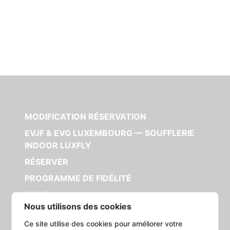
MODIFICATION RÉSERVATION
EVJF & EVG LUXEMBOURG — SOUFFLERIE
INDOOR LUXFLY
RÉSERVER
PROGRAMME DE FIDÉLITÉ
TARIFS
Nous utilisons des cookies
L'ACTIVITÉ
Ce site utilise des cookies pour améliorer votre
ACTIVITÉS INDOOR